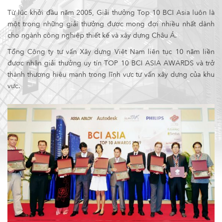
Từ lúc khởi đầu năm 2005, Giải thưởng Top 10 BCI Asia luôn là
một trong những giải thưởng được mong đợi nhiều nhất dành
cho ngành công nghiệp thiết kế và xây dựng Châu Á.
Tổng Công ty tư vấn Xây dựng Việt Nam liên tục 10 năm liền
được nhận giải thưởng uy tín TOP 10 BCI ASIA AWARDS và trở
thành thương hiệu mạnh trong lĩnh vực tư vấn xây dựng của khu
vực.