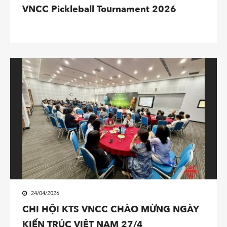
VNCC Pickleball Tournament 2026
24/04/2026
CHI HỘI KTS VNCC CHÀO MỪNG NGÀY
KIẾN TRÚC VIỆT NAM 27/4