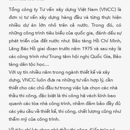
Tổng công ty Tư vấn xây dựng Việt Nam (VNCC) là
đơn vị tư vấn xây dựng hàng đầu và từng thực hiện
nhiều dự án lớn nhỏ trên cả nước. Trong đó, có
những công trình tiêu biểu của quốc gia, đánh dấu sự
phát triển của đất nước như: Bảo tàng Hồ Chí Minh,
Lăng Bác Hồ giai đoạn trước năm 1975 và sau này là
các công trình như Trung tâm hội nghị Quốc Gia, Bảo
tàng dân tộc học…
Với uy tín nhiều năm trong ngành thiết kế và xây
dựng, VNCC luôn đưa ra những tư vấn hợp lý, cần
thiết cho các chủ đầu tư trong việc lựa chọn các nhà
thầu thi công, đặc biệt là thi công hệ vách kính bao
quanh các tòa nhà công trình, nhằm đảm bảo đầy đủ
các yêu cầu về thiết kế, thi công, chất lượng cũng như
thẩm mỹ của công trình.