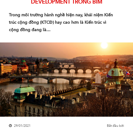
DEVELOPMENT TRONG BIM
Trong môi trường hành nghề hiện nay, khái niệm Kiến
trúc cộng đồng (KTCĐ) hay cao hơn là Kiến trúc vì
cộng đồng đang là…
29/01/2021
Bắt đầu bởi