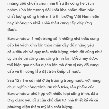
những tiêu chuẩn chọn nhà thầu thi công hệ vách
nhôm kính lớn tương đối khắt khe nhằm đảm bảo
chất lượng công trình mà ở thị trường Việt Nam hiện
nay, không có nhiều nhà thầu cung cấp đáp ứng
được.
Eurowindow là một trong số ít những nhà thầu cung
cấp hệ vách kính lớn thỏa mãn đầy đủ những yêu
cầu, tiêu chí về quy mô, chất lượng, trình độ cũng như
uy tín để thi công các công trình lớn. Điều này được
thể hiện qua nhiều dự án lớn mà đơn vị này đã cung
cấp và thi công lắp đặt trên khắp cả nước.
Sau 12 năm có mặt ở thị trường trong nước, với hàng
chục nghìn công trình lớn nhỏ trên, sản phẩm của
Eurowindow phù hợp với nhiều loại công trình, đáp
ứng được yêu cầu của chủ đầu tư, nhà thiết kế về cả
phương diện thẩm mỹ lẫn chất lượng.