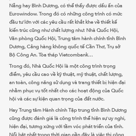
Nẵng hay Bình Dương, có thể thấy được dấu ấn của
Eurowindow. Trong đó có những công trình có mức
đầu tư lớn với các yêu cầu rất khắt khe về thiết kế
kiến trúc cũng như chất lượng như: Nhà Quốc Hội,
Văn phòng Quốc Hội, Trung tâm hành chính tỉnh Bình
Dương, Cảng hàng không quốc tế Cần Thơ, Trụ sở
Bộ Công An. Tòa tháp Vietcombank…
Trong đó, Nhà Quốc Hội là một công trình trọng
điểm, yêu cầu cao về kỹ thuật, mỹ thuật, chất lượng,
an toàn, công năng sử dụng và trang thiết bị hiện đại
nhằm phục vụ tốt nhất cho các hoạt động của Quốc
hội và các sự kiện quan trọng của đất nước.
Hay Trung tâm Hành chính Tập trung tỉnh Bình Dương
cũng được đánh giá là công trình thể hiện sự uy nghi,
hiện đại, tương xứng với tầm vóc phát triển của tỉnh.
Nổi bật nhất trong thời gian gần đây là việc thi công