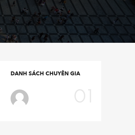
DANH SÁCH CHUYÊN GIA
01