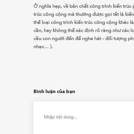
Ở nghĩa hẹp, về bản chất công trình kiến trúc 
trúc công cộng mà thường được gọi tắt là kiế
thể loại công trình kiến trúc công cộng khác 
cần, hay không thể xác định rõ ràng như các l
cầu con người đến để nghe hát – đối tượng ph
nhạc… ).
Bình luận của bạn