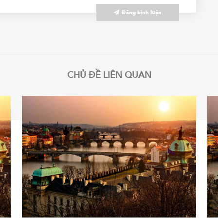
Đăng bình luận
CHỦ ĐỀ LIÊN QUAN