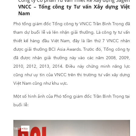
Công ty Cổ phần Tư vấn Thiết Kế Xây dựng Sagen
VNCC – Tổng công ty Tư vấn Xây dựng Việt
Nam
Phó tổng giám đốc Tổng công ty VNCC Trần Bình Trọng đã
tham dự buổi lễ và lên nhận giải thưởng. Là công ty tư vấn
thiết kế hàng đầu Việt Nam, đây là lần thứ 7 VNCC nhận
được giải thưởng BCI Asia Awards. Trước đó, Tổng công ty
đã được nhận giải thưởng này vào các năm 2008, 2009,
2010, 2012, 2013, 2014. Điều này chứng minh năng lực
cũng như uy tín của VNCC trên thị trường tư vấn xây dựng
Việt Nam cũng như khu vực.
Một số hình ảnh của Phó tổng giám đốc Trần Bình Trọng tại
buổi lễ: