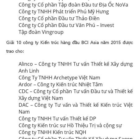
Công ty Cổ phần Tập đoàn Đầu tư Địa Ốc NoVa
Công ty TNHH Phát triển Phú Mỹ Hưng
Công ty Cổ phần Đầu tư Thảo Điền
Công ty Cổ phần Đầu tư Văn Phú – Invest
Tập đoàn Vingroup
Giải 10 công ty Kiến trúc hàng đầu BCI Asia năm 2015 được
trao cho:
Alinco – Công ty TNHH Tư vấn Thiết kế Xây dựng
Anh Linh
Công Ty TNHH Archetype Việt Nam
Ardor – Công ty Kiến trúc Nhiệt Tâm
CDC – Công ty Cổ phần Tư vấn Đầu tư và Thiết kế
Xây dựng Việt Nam
DAC – Công ty Tư vấn và Thiết kế Kiến trúc Việt
Nam
Công ty TNHH Tư vấn Thiết kế DP
Công ty Kiến trúc sư Hồ Thiệu Trị và cộng sự
Công ty TNHH Kiến trúc NQH