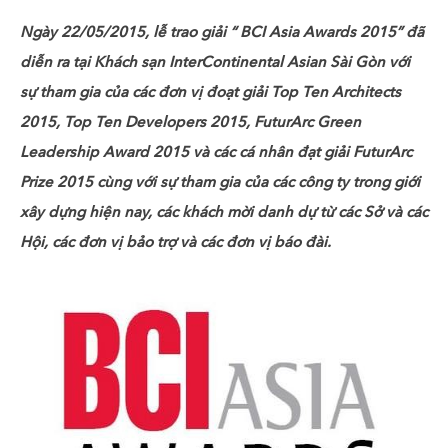
Ngày 22/05/2015, lễ trao giải “ BCI Asia Awards 2015” đã
diễn ra tại Khách sạn InterContinental Asian Sài Gòn với
sự tham gia của các đơn vị đoạt giải Top Ten Architects
2015, Top Ten Developers 2015, FuturArc Green
Leadership Award 2015 và các cá nhân đạt giải FuturArc
Prize 2015 cùng với sự tham gia của các công ty trong giới
xây dựng hiện nay, các khách mời danh dự từ các Sở và các
Hội, các đơn vị bảo trợ và các đơn vị báo đài.