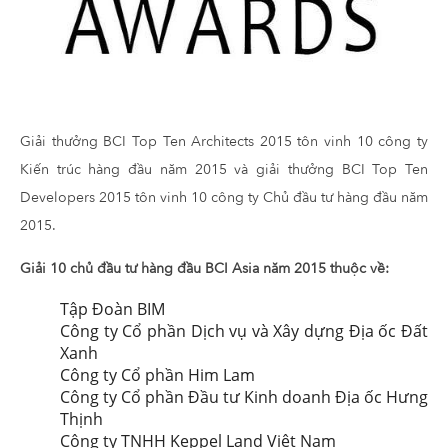
Giải thưởng BCI Top Ten Architects 2015 tôn vinh 10 công ty
Kiến trúc hàng đầu năm 2015 và giải thưởng BCI Top Ten
Developers 2015 tôn vinh 10 công ty Chủ đầu tư hàng đầu năm
2015.
Giải 10 chủ đầu tư hàng đầu BCI Asia năm 2015 thuộc về:
Tập Đoàn BIM
Công ty Cổ phần Dịch vụ và Xây dựng Địa ốc Đất
Xanh
Công ty Cổ phần Him Lam
Công ty Cổ phần Đầu tư Kinh doanh Địa ốc Hưng
Thịnh
Công ty TNHH Keppel Land Việt Nam