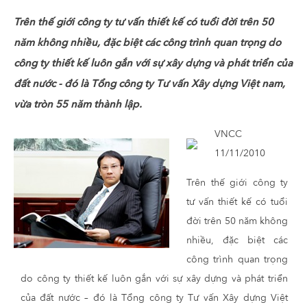
Trên thế giới công ty tư vấn thiết kế có tuổi đời trên 50
năm không nhiều, đặc biệt các công trình quan trọng do
công ty thiết kế luôn gắn với sự xây dựng và phát triển của
đất nước - đó là Tổng công ty Tư vấn Xây dựng Việt nam,
vừa tròn 55 năm thành lập.
VNCC
11/11/2010
Trên thế giới công ty
tư vấn thiết kế có tuổi
đời trên 50 năm không
nhiều, đặc biệt các
công trình quan trọng
do công ty thiết kế luôn gắn với sự xây dựng và phát triển
của đất nước – đó là Tổng công ty Tư vấn Xây dựng Việt