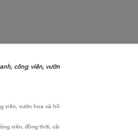
anh, công viên, vườn
g viên, vườn hoa và hồ
ông viên, đồng thời, cải