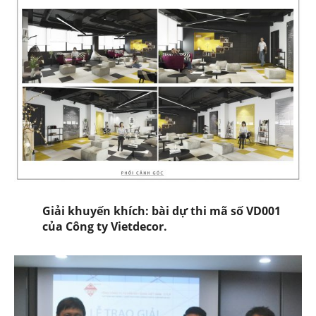
Giải khuyến khích:
bài dự thi mã số VD001
của Công ty Vietdecor.