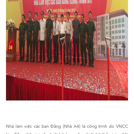
Nhà làm việc các ban Đảng (Nhà A4) là công trình do VNCC