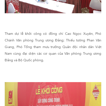
Tham dự lễ khởi công có đồng chí Cao Ngọc Xuyên, Phó
Chánh Văn phòng Trung ương Đảng; Thiếu tướng Phan Văn
Giang, Phó Tổng tham mưu trưởng Quân đội nhân dân Việt
Nam cùng đại diện các cơ quan của Văn phòng Trung ương
Đảng và Bộ Quốc phòng.