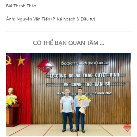
Bài Thanh Thảo
Ảnh: Nguyễn Văn Tiến (P. Kế hoạch & Đầu tư)
CÓ THỂ BẠN QUAN TÂM ...