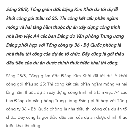
Sáng 28/8, Tổng giám đốc Đặng Kim Khôi đã tới dự lễ
khởi công gói thầu số 25: Thi công kết cấu phần ngầm
móng và hai tầng hầm thuộc dự án xây dựng công trình
nhà làm việc A4 các ban Đảng do Văn phòng Trung ương
Đảng phối hợp với Tổng công ty 36 - Bộ Quốc phòng là
nhà thầu thi công của dự án tổ chức. Đây cũng là gói thầu
đầu tiên của dự án được chính thức triển khai thi công.
Sáng 28/8, Tổng giám đốc Đặng Kim Khôi đã tới dự lễ khởi
công gói thầu số 25: Thi công kết cấu phần ngầm móng và hai
tầng hầm thuộc dự án xây dựng công trình nhà làm việc A4 các
ban Đảng do Văn phòng Trung ương Đảng phối hợp với Tổng
công ty 36 – Bộ Quốc phòng là nhà thầu thi công của dự án tổ
chức. Đây cũng là gói thầu đầu tiên của dự án được chính thức
triển khai thi công.