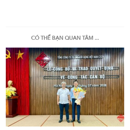
CÓ THỂ BẠN QUAN TÂM ...