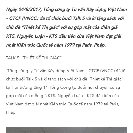
Ngày 04/8/2017, Tổng công ty Tư vấn Xây dựng Việt Nam
– CTCP (VNCC) đã tổ chức buổi Talk 5 và kí tặng sách với
chủ đề “Thiết kế Thị giác” với sự góp mặt của diễn giả
KTS. Nguyễn Luận – KTS đầu tiên của Việt Nam đạt giải
nhất Kiến trúc Quốc tế năm 1979 tại Paris, Pháp.
TALK 5: “THIẾT KẾ THỊ GIÁC”
Tổng công ty Tư vấn Xây dựng Việt Nam – CTCP (VNCC) đã tổ
chức buổi Talk 5 và kí tặng sách với chủ đề “Thiết kế Thị giác”
tại Hội trường tầng 14 Tổng Công ty. Buổi nói chuyện có sự
góp mặt của diễn giả KTS. Nguyễn Luận – KTS đầu tiên của
Việt Nam đạt giải nhất Kiến trúc Quốc tế năm 1979 tại Paris,
Pháp.