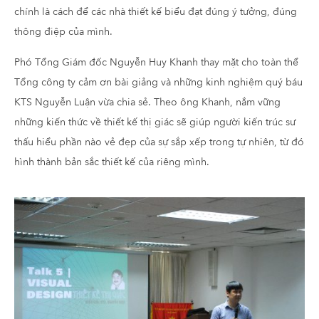
chính là cách để các nhà thiết kế biểu đạt đúng ý tưởng, đúng
thông điệp của mình.
Phó Tổng Giám đốc Nguyễn Huy Khanh thay mặt cho toàn thể
Tổng công ty cảm ơn bài giảng và những kinh nghiệm quý báu
KTS Nguyễn Luận vừa chia sẻ. Theo ông Khanh, nắm vững
những kiến thức về thiết kế thị giác sẽ giúp người kiến trúc sư
thấu hiểu phần nào vẻ đẹp của sự sắp xếp trong tự nhiên, từ đó
hình thành bản sắc thiết kế của riêng mình.