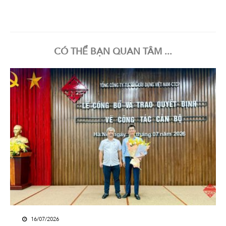
CÓ THỂ BẠN QUAN TÂM ...
16/07/2026