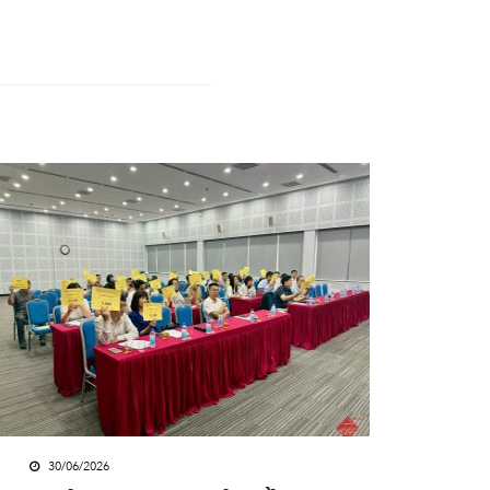
30/06/2026