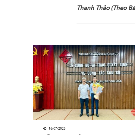
Thanh Thảo (Theo B
16/07/2026