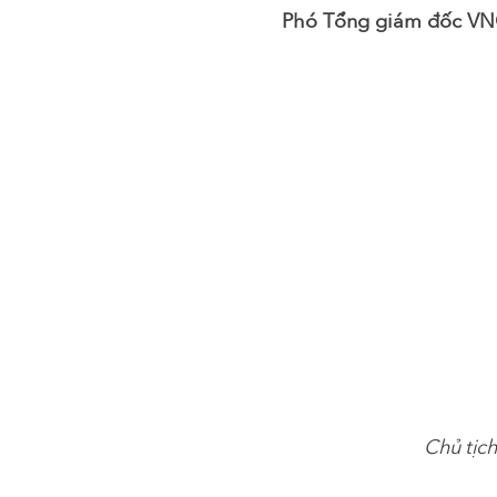
Phó Tổng giám đốc VNCC
Chủ tịch