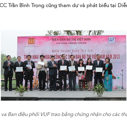
 Trần Bình Trọng cũng tham dự và phát biểu tại Diễ
 va Ban điều phối VUF trao bằng chứng nhận cho các th