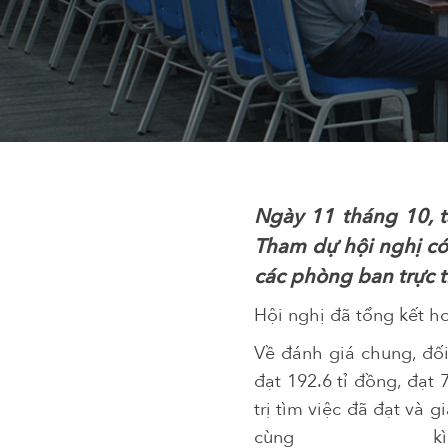
Ngày 11 tháng 10, t
Tham dự hội nghị có
các phòng ban trực 
Hội nghị đã tổng kết h
Về đánh giá chung, đối
đạt 192.6 tỉ đồng, đạt
trị tìm việc đã đạt và 
cùng