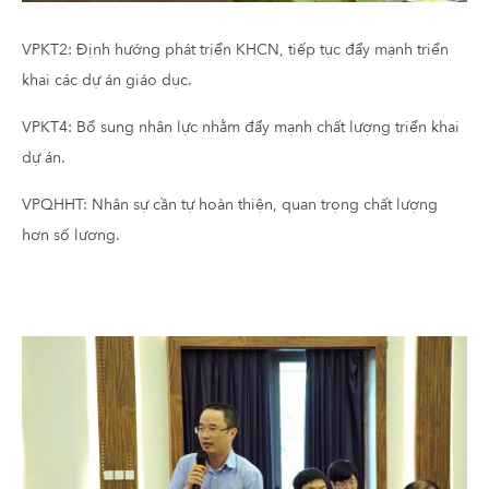
VPKT2: Định hướng phát triển KHCN, tiếp tục đẩy mạnh triển
khai các dự án giáo dục.
VPKT4: Bổ sung nhân lực nhằm đẩy mạnh chất lượng triển khai
dự án.
VPQHHT: Nhân sự cần tự hoàn thiện, quan trọng chất lượng
hơn số lương.