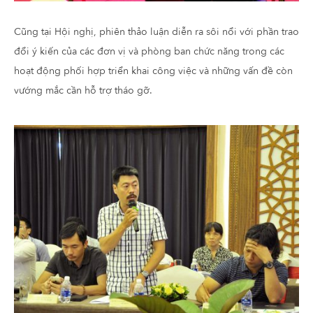
Cũng tại Hội nghị, phiên thảo luận diễn ra sôi nổi với phần trao
đổi ý kiến của các đơn vị và phòng ban chức năng trong các
hoạt động phối hợp triển khai công việc và những vấn đề còn
vướng mắc cần hỗ trợ tháo gỡ.