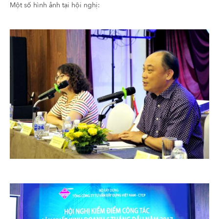
Một số hình ảnh tại hội nghị: