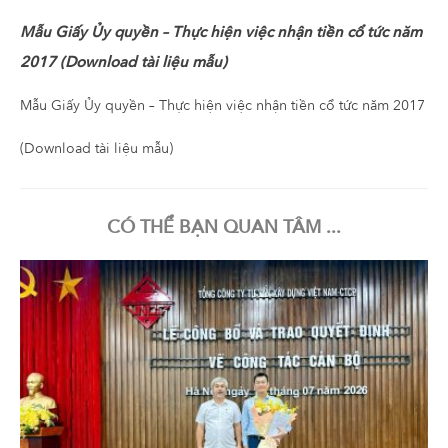
Mẫu Giấy Ủy quyền – Thực hiện việc nhận tiền cổ tức năm
2017 (Download tài liệu mẫu)
Mẫu Giấy Ủy quyền – Thực hiện việc nhận tiền cổ tức năm 2017
(Download tài liệu mẫu)
CÓ THỂ BẠN QUAN TÂM ...