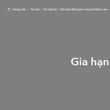
Trang chủ
Tin tức
Tin nội bộ
Gia hạn thời gian công bố Báo cáo
Gia hạn