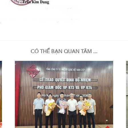
CÓ THỂ BẠN QUAN TÂM ...