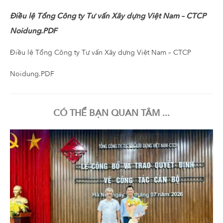
Điều lệ Tổng Công ty Tư vấn Xây dựng Việt Nam – CTCP
Noidung.PDF
Điều lệ Tổng Công ty Tư vấn Xây dựng Việt Nam – CTCP
Noidung.PDF
CÓ THỂ BẠN QUAN TÂM ...