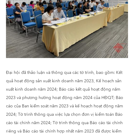
Đại hội đã thảo luận và thông qua các tờ trình, bao gồm: Kết
quả hoạt động sản xuất kinh doanh năm 2023, Kế hoạch sản
xuất kinh doanh năm 2024; Báo cáo kết quả hoạt động năm
2023 và phương hướng hoạt động năm 2024 của HĐQT; Báo
cáo của Ban kiểm soát năm 2023 và kế hoạch hoạt động năm
2024; Tờ trình thông qua việc lựa chọn đơn vị kiểm toán Báo
cáo tài chính năm 2024; Tờ trình thông qua Báo cáo tài chính
riêng và Báo cáo tài chính hợp nhất năm 2023 đã được kiểm