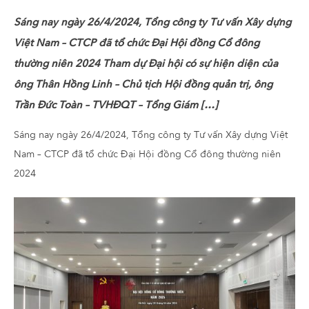
Sáng nay ngày 26/4/2024, Tổng công ty Tư vấn Xây dựng
Việt Nam – CTCP đã tổ chức Đại Hội đồng Cổ đông
thường niên 2024 Tham dự Đại hội có sự hiện diện của
ông Thân Hồng Linh – Chủ tịch Hội đồng quản trị, ông
Trần Đức Toàn – TVHĐQT – Tổng Giám […]
Sáng nay ngày 26/4/2024, Tổng công ty Tư vấn Xây dựng Việt
Nam – CTCP đã tổ chức Đại Hội đồng Cổ đông thường niên
2024