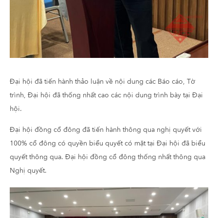
Đại hội đã tiến hành thảo luận về nội dung các Báo cáo, Tờ
trình, Đại hội đã thống nhất cao các nội dung trình bày tại Đại
hội.
Đại hội đồng cổ đông đã tiến hành thông qua nghị quyết với
100% cổ đông có quyền biểu quyết có mặt tại Đại hội đã biểu
quyết thông qua. Đại hội đồng cổ đông thống nhất thông qua
Nghị quyết.