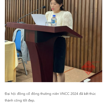
Đại hội đồng cổ đông thường niên VNCC 2024 đã kết thúc
thành công tốt đẹp.