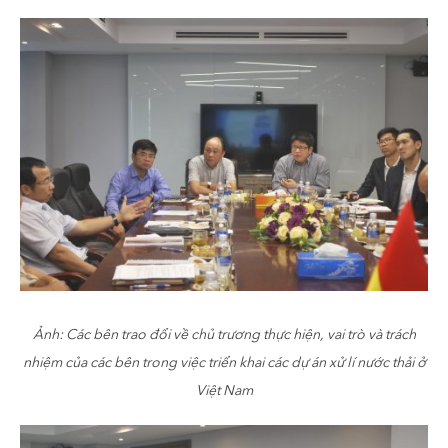
Ảnh: Các bên trao đổi về chủ trương thực hiện, vai trò và trách
nhiệm của các bên trong việc triển khai các dự án xử lí nước thải ở
Việt Nam