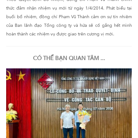
thức đảm nhận nhiệm vụ mới từ ngày 1/4/2014. Phát biểu tại
buổi bổ nhiệm, đồng chí Phạm Vũ Thành cảm ơn sự tín nhiệm
của Ban lãnh đạo Tổng công ty và hứa sẽ cố gắng hết mình
hoàn thành các nhiệm vụ được giao trên cương vị mới.
CÓ THỂ BẠN QUAN TÂM ...