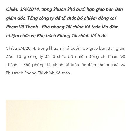
Chiều 3/4/2014, trong khuôn khổ buổi họp giao ban Ban
giám đốc, Tổng công ty đã tổ chức bổ nhiệm đồng chí
Phạm Vũ Thành - Phó phòng Tài chính Kế toán lên đảm
nhiệm chức vụ Phụ trách Phòng Tài chính Kế toán.
Chiều 3/4/2014, trong khuôn khổ buổi họp giao ban Ban giám
đốc, Tổng công ty đã tổ chức bổ nhiệm đồng chí Phạm Vũ
Thành – Phó phòng Tài chính Kế toán lên đảm nhiệm chức vụ
Phụ trách Phòng Tài chính Kế toán.