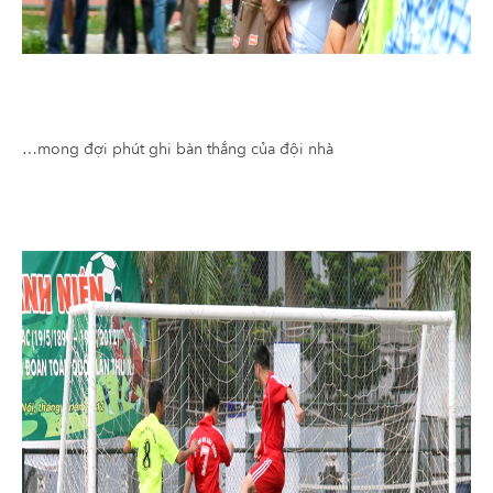
…mong đợi phút ghi bàn thắng của đội nhà