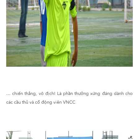
… chiến thắng, vô địch! Là phần thưởng xứng đáng dành cho
các cầu thủ và cổ động viên VNCC