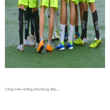
Cống hiến những pha bóng đẹp…