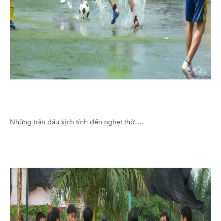
Những trận đấu kịch tính đến nghẹt thở….