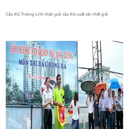
Cầu thủ Trường Linh nhận giải cầu thủ xuất sắc nhất giải