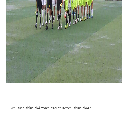
… với tinh thần thể thao cao thượng, thân thiện.