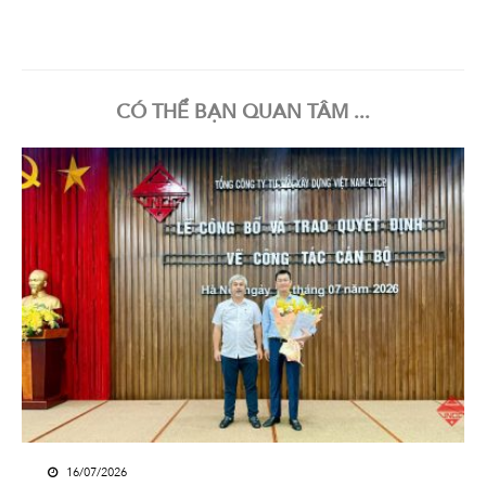
CÓ THỂ BẠN QUAN TÂM ...
16/07/2026