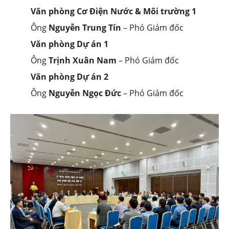
Văn phòng Cơ Điện Nước & Môi trường 1
Ông
Nguyễn Trung Tín
– Phó Giám đốc
Văn phòng Dự án 1
Ông
Trịnh Xuân Nam
– Phó Giám đốc
Văn phòng Dự án 2
Ông
Nguyễn Ngọc Đức
– Phó Giám đốc