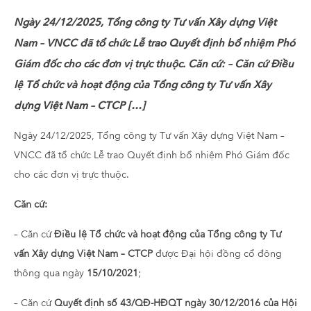
Ngày 24/12/2025, Tổng công ty Tư vấn Xây dựng Việt
Nam – VNCC đã tổ chức Lễ trao Quyết định bổ nhiệm Phó
Giám đốc cho các đơn vị trực thuộc. Căn cứ: – Căn cứ Điều
lệ Tổ chức và hoạt động của Tổng công ty Tư vấn Xây
dựng Việt Nam – CTCP […]
Ngày 24/12/2025, Tổng công ty Tư vấn Xây dựng Việt Nam –
VNCC đã tổ chức Lễ trao Quyết định bổ nhiệm Phó Giám đốc
cho các đơn vị trực thuộc.
Căn cứ:
– Căn cứ
Điều lệ Tổ chức và hoạt động của Tổng công ty Tư
vấn Xây dựng Việt Nam – CTCP
được Đại hội đồng cổ đông
thông qua ngày
15/10/2021
;
– Căn cứ
Quyết định số 43/QĐ-HĐQT ngày 30/12/2016 của Hội