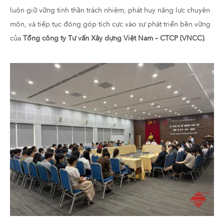
luôn giữ vững tinh thần trách nhiệm, phát huy năng lực chuyên
môn, và tiếp tục đóng góp tích cực vào sự phát triển bền vững
của
Tổng công ty Tư vấn Xây dựng Việt Nam – CTCP (VNCC)
.