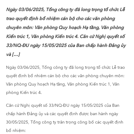
Ngày 03/06/2025, Tổng công ty đã long trọng tổ chức Lễ
trao quyết định bổ nhiệm cán bộ cho các văn phòng
chuyên môn: Văn phòng Quy hoạch Hạ tầng, Văn phòng
Kiến trúc 1, Văn phòng Kiến trúc 4. Căn cứ Nghị quyết số
33/NQ-ĐU ngày 15/05/2025 của Ban chấp hành Đảng ủy
và […]
Ngày 03/06/2025, Tổng công ty đã long trọng tổ chức Lễ trao
quyết định bổ nhiệm cán bộ cho các văn phòng chuyên môn:
Văn phòng Quy hoạch Hạ tầng, Văn phòng Kiến trúc 1, Văn
phòng Kiến trúc 4.
Căn cứ Nghị quyết số 33/NQ-ĐU ngày 15/05/2025 của Ban
chấp hành Đảng ủy và các quyết định được ban hành ngày
30/05/2025, Tổng công ty trân trọng công bố các quyết định
bổ nhiệm: