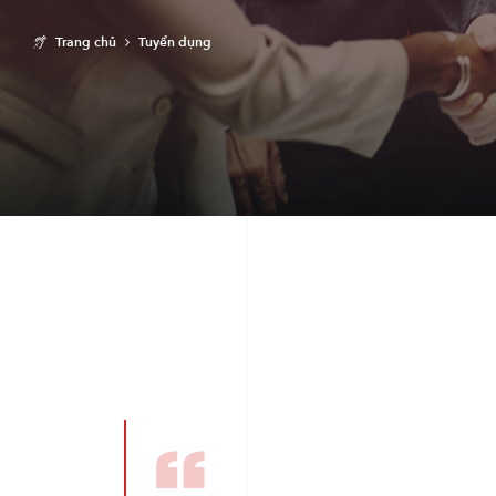
Trang chủ
Tuyển dụng