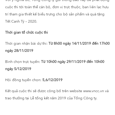
cuộc thi tới toàn thể cán bộ, đơn vị trực thuộc, ban liên lạc hưu
trí tham gia thiết kế biểu trưng cho bộ sản phẩm và quà tặng
Tết Canh Tý – 2020.
Thời gian tổ chức cuộc thi
Thời gian nhận bài dự thi:
Từ 8h00 ngày 14/11/2019 đến 17h00
ngày 28/11/2019
Bình chọn trực tuyến:
Từ 10h00 ngày 29/11/2019 đến 10h00
ngày 5/12/2019
Hội đồng tuyển chọn:
5,6/12/2019
Kết quả cuộc thi sẽ được công bố trên website www.vncc.vn và
trao thưởng tại Lễ tổng kết năm 2019 của Tổng Công ty.