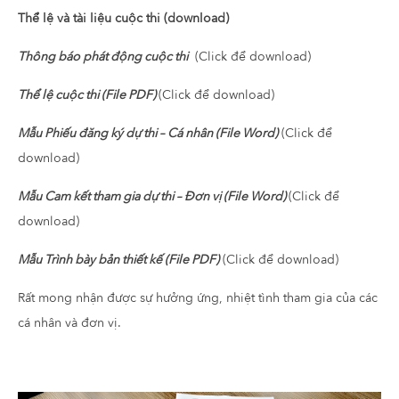
Thể lệ và tài liệu cuộc thi (download)
Thông báo phát động cuộc thi
(Click để download)
Thể lệ cuộc thi (File PDF)
(Click để download)
Mẫu Phiếu đăng ký dự thi – Cá nhân (File Word)
(Click để
download)
Mẫu Cam kết tham gia dự thi – Đơn vị (File Word)
(Click để
download)
Mẫu Trình bày bản thiết kế (File PDF)
(Click để download)
Rất mong nhận được sự hưởng ứng, nhiệt tình tham gia của các
cá nhân và đơn vị.