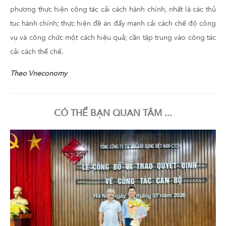
phương thực hiện công tác cải cách hành chính, nhất là các thủ
tục hành chính; thực hiện đề án đẩy mạnh cải cách chế độ công
vụ và công chức một cách hiệu quả; cần tập trung vào công tác
cải cách thể chế.
Theo Vneconomy
CÓ THỂ BẠN QUAN TÂM ...