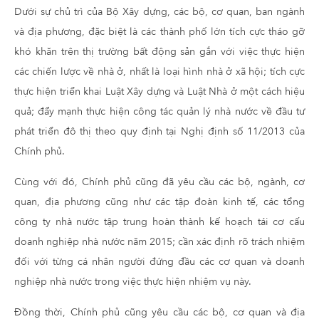
Dưới sự chủ trì của Bộ Xây dựng, các bộ, cơ quan, ban ngành
và địa phương, đặc biệt là các thành phố lớn tích cực tháo gỡ
khó khăn trên thị trường bất động sản gắn với việc thực hiện
các chiến lược về nhà ở, nhất là loại hình nhà ở xã hội; tích cực
thực hiện triển khai Luật Xây dựng và Luật Nhà ở một cách hiệu
quả; đẩy mạnh thực hiện công tác quản lý nhà nước về đầu tư
phát triển đô thị theo quy định tại Nghị định số 11/2013 của
Chính phủ.
Cùng với đó, Chính phủ cũng đã yêu cầu các bộ, ngành, cơ
quan, địa phương cũng như các tập đoàn kinh tế, các tổng
công ty nhà nước tập trung hoàn thành kế hoạch tái cơ cấu
doanh nghiệp nhà nước năm 2015; cần xác định rõ trách nhiệm
đối với từng cá nhân người đứng đầu các cơ quan và doanh
nghiệp nhà nước trong việc thực hiện nhiệm vụ này.
Đồng thời, Chính phủ cũng yêu cầu các bộ, cơ quan và địa