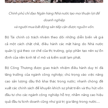
Chính phủ chỉ đạo Ngân hàng Nhà nước tạo mọi thuận lợi để
doanh nghiệp
và người mua bất động sản tiếp cận được nguồn vốn.
Bộ Tài chính có trách nhiệm theo dõi những diễn biến về giá
cả một cách chặt chẽ, điều hành các mặt hàng do Nhà nước
quản lý giá theo cơ chế của thị trường, góp phần tạo nên sự ổn
định của nền kinh tế vĩ mô và kiểm soát lạm phát.
Bộ Công Thương được giao trách nhiệm điều hành duy trì đà
tăng trưởng của ngành công nghiệp; chú trọng vào việc nâng
cao sản lượng dầu thô khai thác trong nước; nhanh chóng đề
xuất các chính sách để khuyến khích sự phát triển và thu hút vốn
đầu tư cho các ngành công nghiệp hỗ trợ, nhằm nâng cao hiệu
quả đầu tư kinh doanh cũng như giá trị gia tăng trong nước…