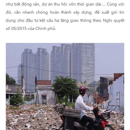
như bất động sản, dự án thu hồi vốn thời gian dài… Cùng với
đó, cần nhanh chóng hoàn thành xây dựng, đề xuất gói tín
dụng cho đầu tư kết cấu hạ tầng giao thông theo Nghị quyết
số 05/2015 của Chính phủ.