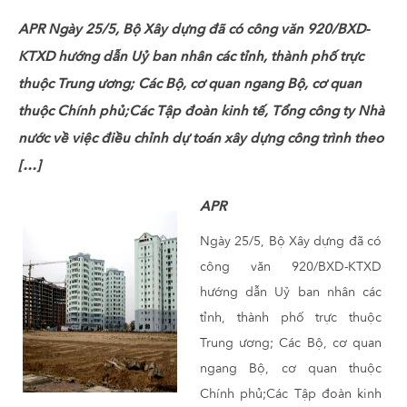
APR Ngày 25/5, Bộ Xây dựng đã có công văn 920/BXD-
KTXD hướng dẫn Uỷ ban nhân các tỉnh, thành phố trực
thuộc Trung ương; Các Bộ, cơ quan ngang Bộ, cơ quan
thuộc Chính phủ;Các Tập đoàn kinh tế, Tổng công ty Nhà
nước về việc điều chỉnh dự toán xây dựng công trình theo
[…]
APR
Ngày 25/5, Bộ Xây dựng đã có
công văn 920/BXD-KTXD
hướng dẫn Uỷ ban nhân các
tỉnh, thành phố trực thuộc
Trung ương; Các Bộ, cơ quan
ngang Bộ, cơ quan thuộc
Chính phủ;Các Tập đoàn kinh