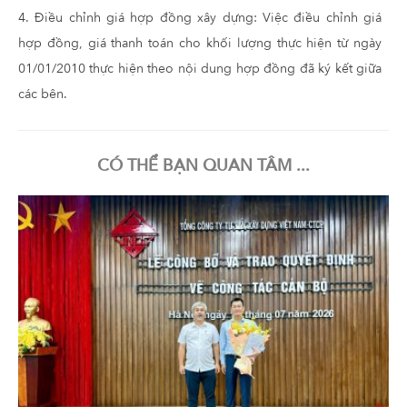
4. Điều chỉnh giá hợp đồng xây dựng: Việc điều chỉnh giá
hợp đồng, giá thanh toán cho khối lượng thực hiện từ ngày
01/01/2010 thực hiện theo nội dung hợp đồng đã ký kết giữa
các bên.
CÓ THỂ BẠN QUAN TÂM ...