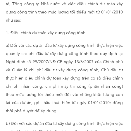
tế, Tổng công ty Nhà nước về việc điều chỉnh dự toán xây
dựng công trình theo mức lương tối thiểu mới từ 01/01/2010
như sau:
1. Điều chỉnh dự toán xây dựng công trình:
a) Đối với các dự án đầu tư xây dựng công trình thực hiện việc
quản lý chi phí đầu tư xây dựng công trình theo quy định tại
Nghị định số 99/2007/NĐ-CP ngày 13/6/2007 của Chính phủ
về Quản lý chi phí đầu tư xây dựng công trình, Chủ đầu tư
thực hiện điều chỉnh dự toán xây dựng trên cơ sở điều chỉnh
chi phí nhân công, chi phí máy thi công (phần nhân công)
theo mức lương tối thiểu mới đối với những khối lượng còn
lại của dự án, gói thầu thực hiện từ ngày 01/01/2010; đồng
thời phê duyệt để áp dụng.
b) Đối với các dự án đầu tư xây dựng công trình thực hiện việc