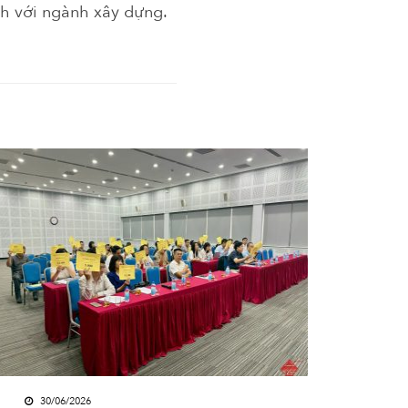
h với ngành xây dựng.
30/06/2026