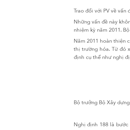
Trao đổi với PV về vấn 
Những vấn đề này khôn
nhiệm kỳ năm 2011. Bộ 
Năm 2011 hoàn thiện c
thị trường hóa. Từ đó 
định cụ thể như nghị đị
Bộ trưởng Bộ Xây dựng 
Nghị định 188 là bước 