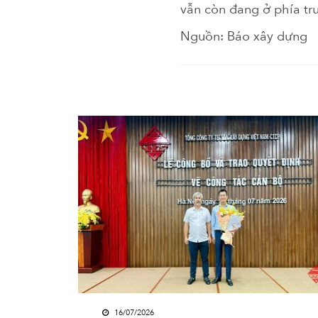
vẫn còn đang ở phía tr
Nguồn: Báo xây dựng
16/07/2026