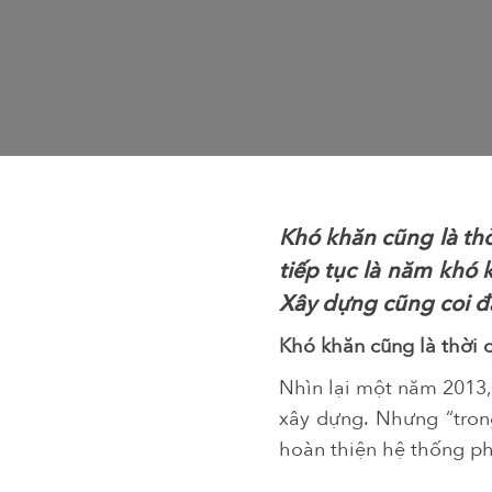
Khó khăn cũng là th
tiếp tục là năm khó
Xây dựng cũng coi đây
Khó khăn cũng là thời 
Nhìn lại một năm 2013,
xây dựng. Nhưng “tron
hoàn thiện hệ thống ph