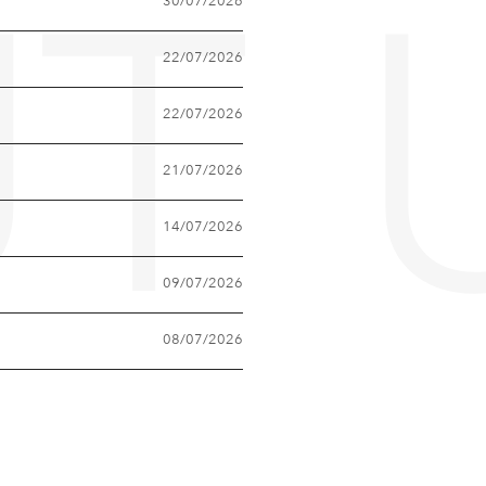
30/07/2026
T 
22/07/2026
22/07/2026
21/07/2026
14/07/2026
09/07/2026
08/07/2026