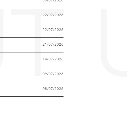
30/07/2026
T 
22/07/2026
22/07/2026
21/07/2026
14/07/2026
09/07/2026
08/07/2026