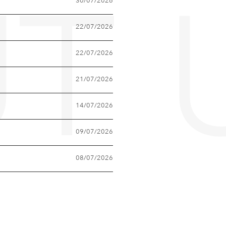
30/07/2026
T 
22/07/2026
22/07/2026
21/07/2026
14/07/2026
09/07/2026
08/07/2026