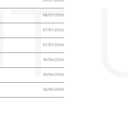
09/07/2026
T 
08/07/2026
07/07/2026
07/07/2026
30/06/2026
30/06/2026
26/06/2026