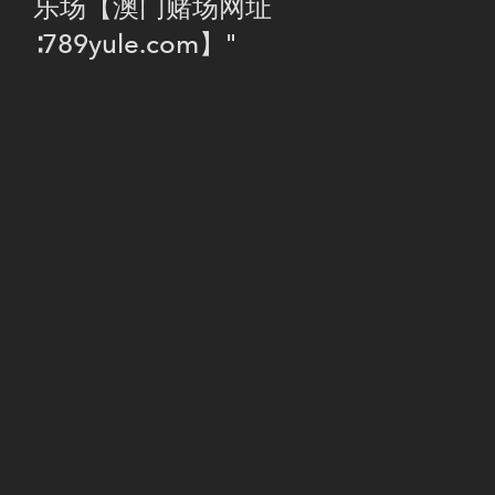
乐场【澳门赌场网址
∶789yule.com】"